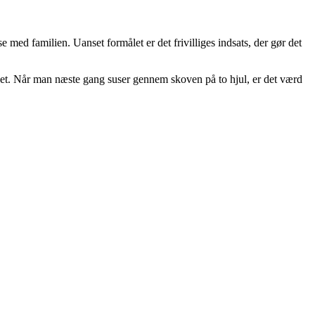
med familien. Uanset formålet er det frivilliges indsats, der gør det
det. Når man næste gang suser gennem skoven på to hjul, er det værd