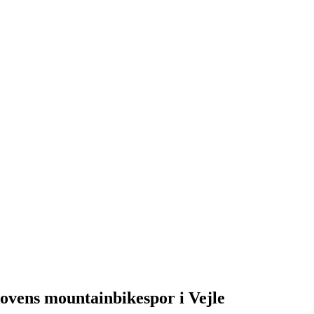
kovens mountainbikespor i Vejle