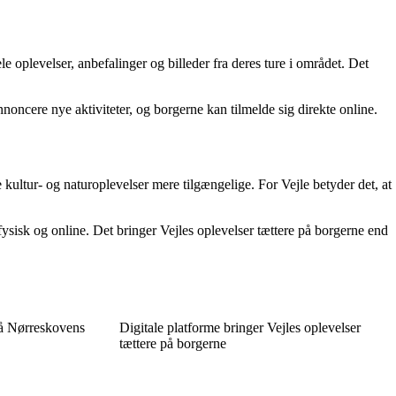
 oplevelser, anbefalinger og billeder fra deres ture i området. Det
nnoncere nye aktiviteter, og borgerne kan tilmelde sig direkte online.
 kultur- og naturoplevelser mere tilgængelige. For Vejle betyder det, at
ysisk og online. Det bringer Vejles oplevelser tættere på borgerne end
 på Nørreskovens
Digitale platforme bringer Vejles oplevelser
tættere på borgerne