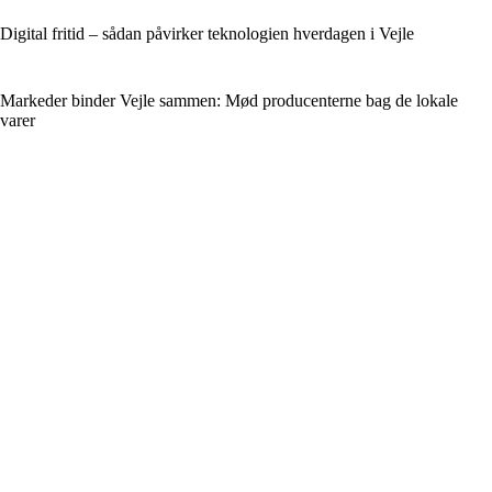
Digital fritid – sådan påvirker teknologien hverdagen i Vejle
Markeder binder Vejle sammen: Mød producenterne bag de lokale
varer