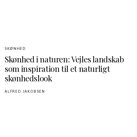
SKØNHED
Skønhed i naturen: Vejles landskab
som inspiration til et naturligt
skønhedslook
ALFRED JAKOBSEN