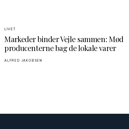
LIVET
Markeder binder Vejle sammen: Mød
producenterne bag de lokale varer
ALFRED JAKOBSEN