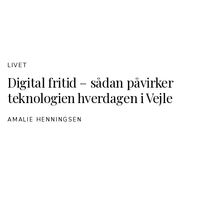
LIVET
Digital fritid – sådan påvirker
teknologien hverdagen i Vejle
AMALIE HENNINGSEN