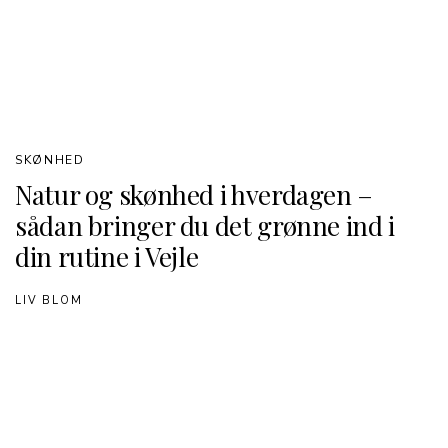
SKØNHED
Natur og skønhed i hverdagen –
sådan bringer du det grønne ind i
din rutine i Vejle
LIV BLOM