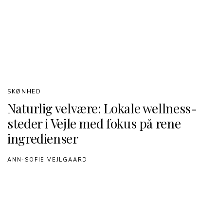
SKØNHED
Naturlig velvære: Lokale wellness-
steder i Vejle med fokus på rene
ingredienser
ANN-SOFIE VEJLGAARD