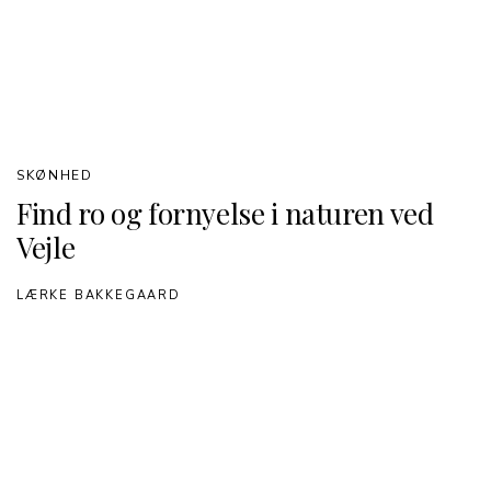
SKØNHED
Find ro og fornyelse i naturen ved
Vejle
LÆRKE BAKKEGAARD