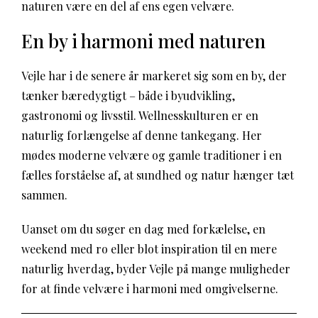
naturen være en del af ens egen velvære.
En by i harmoni med naturen
Vejle har i de senere år markeret sig som en by, der
tænker bæredygtigt – både i byudvikling,
gastronomi og livsstil. Wellnesskulturen er en
naturlig forlængelse af denne tankegang. Her
mødes moderne velvære og gamle traditioner i en
fælles forståelse af, at sundhed og natur hænger tæt
sammen.
Uanset om du søger en dag med forkælelse, en
weekend med ro eller blot inspiration til en mere
naturlig hverdag, byder Vejle på mange muligheder
for at finde velvære i harmoni med omgivelserne.