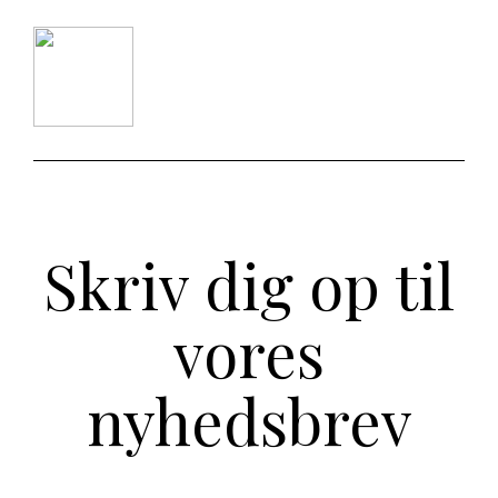
Skriv dig op til
vores
nyhedsbrev