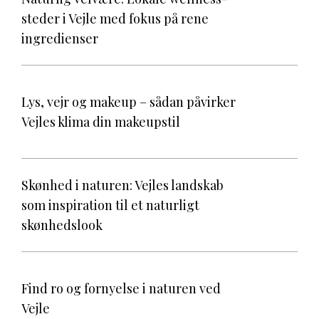
steder i Vejle med fokus på rene
ingredienser
Lys, vejr og makeup – sådan påvirker
Vejles klima din makeupstil
Skønhed i naturen: Vejles landskab
som inspiration til et naturligt
skønhedslook
Find ro og fornyelse i naturen ved
Vejle