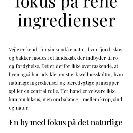
fokus på rene
ingredienser
Vejle er kendt for sin smukke natur, hvor fjord, skov
og bakker mødes i et landskab, der indbyder til ro
og fordybelse. Det er derfor ikke overraskende, at
byen også har udviklet en stærk wellnesskultur, hvor
naturlige ingredienser og bæredygtige principper
spiller en central rolle. Her handler velvære ikke
kun om luksus, men om balance – mellem krop, sind
og natur.
En by med fokus på det naturlige