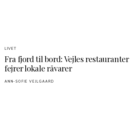
LIVET
Fra fjord til bord: Vejles restauranter
fejrer lokale råvarer
ANN-SOFIE VEJLGAARD