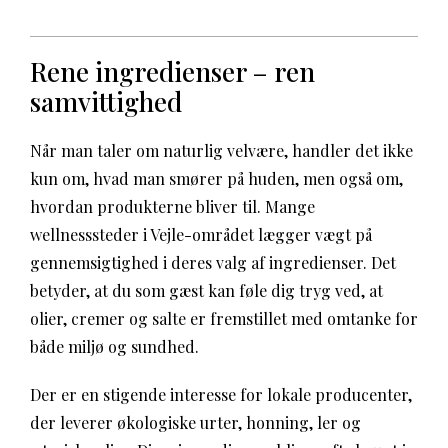
Rene ingredienser – ren
samvittighed
Når man taler om naturlig velvære, handler det ikke
kun om, hvad man smører på huden, men også om,
hvordan produkterne bliver til. Mange
wellnesssteder i Vejle-området lægger vægt på
gennemsigtighed i deres valg af ingredienser. Det
betyder, at du som gæst kan føle dig tryg ved, at
olier, cremer og salte er fremstillet med omtanke for
både miljø og sundhed.
Der er en stigende interesse for lokale producenter,
der leverer økologiske urter, honning, ler og