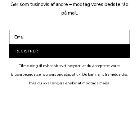
Gør som tusindvis af andre – modtag vores bedste råd
på mail.
REGISTRER
Tilmelding til nyhedsbrevet betyder, at du accepterer vores
brugerbetingelser og persondatapolitik. Du kan nemt framelde dig,
hvis du ikke længere ønsker at modtage mails.