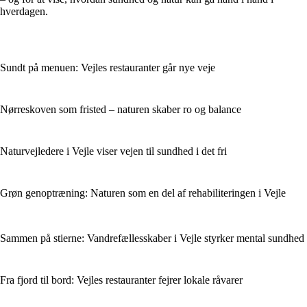
hverdagen.
Sundt på menuen: Vejles restauranter går nye veje
Nørreskoven som fristed – naturen skaber ro og balance
Naturvejledere i Vejle viser vejen til sundhed i det fri
Grøn genoptræning: Naturen som en del af rehabiliteringen i Vejle
Sammen på stierne: Vandrefællesskaber i Vejle styrker mental sundhed
Fra fjord til bord: Vejles restauranter fejrer lokale råvarer