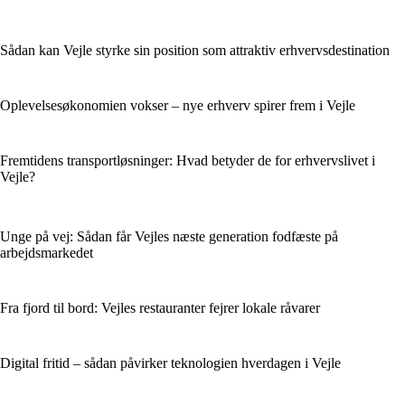
Sådan kan Vejle styrke sin position som attraktiv erhvervsdestination
Oplevelsesøkonomien vokser – nye erhverv spirer frem i Vejle
Fremtidens transportløsninger: Hvad betyder de for erhvervslivet i
Vejle?
Unge på vej: Sådan får Vejles næste generation fodfæste på
arbejdsmarkedet
Fra fjord til bord: Vejles restauranter fejrer lokale råvarer
Digital fritid – sådan påvirker teknologien hverdagen i Vejle